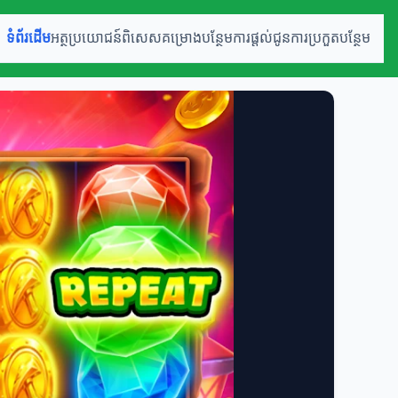
ទំព័រដើម
អត្ថប្រយោជន៍ពិសេស
គម្រោងបន្ថែម
ការផ្តល់ជូន
ការប្រកួតបន្ថែម