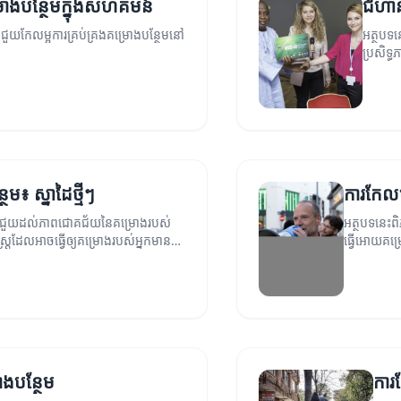
្រោងបន្ថែមក្នុងសហគមន៍
ជំហាន
ាចជួយកែលម្អការគ្រប់គ្រងគម្រោងបន្ថែមនៅ
អត្ថបទន
ប្រសិទ្ធ
ែម៖ ស្នាដៃថ្មីៗ
ការកែលម្
្មីៗអាចជួយដល់ភាពជោគជ័យនៃគម្រោងរបស់
អត្ថបទនេះពិ
ាស្ត្រដែលអាចធ្វើឲ្យគម្រោងរបស់អ្នកមាន
ធ្វើអោយគម្
ោងបន្ថែម
ការ