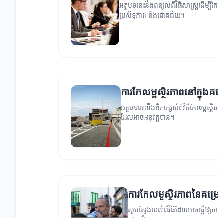
អត្ថបទនេះនឹងពន្យល់ពីវិធីសាស្ត្រដើម្បីក
ប្រសិទ្ធភាព និងជោគជ័យ។
ការកែលម្អស្ថិរភាពនៅក្នុងគ
អត្ថបទនេះនឹងពិភាក្សាអំពីវិធីកែលម្អស្ថិ
ដែលអាចអនុវត្តបាន។
ការកែលម្អស្ថិរភាពនៃគម្
សូមស្វែងយល់ពីវិធីដែលអាចធ្វើឱ្យគម