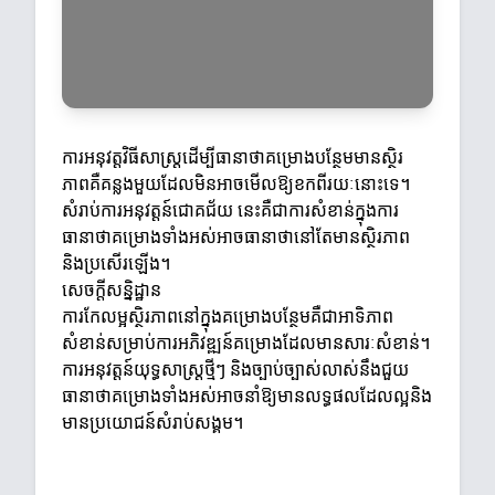
ការអនុវត្តវិធីសាស្ត្រដើម្បីធានាថាគម្រោងបន្ថែមមានស្ថិរ
ភាពគឺគន្លងមួយដែលមិនអាចមើលឱ្យខកពីរយៈនោះទេ។
សំរាប់ការអនុវត្តន៍ជោគជ័យ នេះគឺជាការសំខាន់ក្នុងការ
ធានាថាគម្រោងទាំងអស់អាចធានាថានៅតែមានស្ថិរភាព
និងប្រសើរឡើង។
សេចក្តីសន្និដ្ឋាន
ការកែលម្អស្ថិរភាពនៅក្នុងគម្រោងបន្ថែមគឺជាអាទិភាព
សំខាន់សម្រាប់ការអភិវឌ្ឍន៍គម្រោងដែលមានសារៈសំខាន់។
ការអនុវត្តន៍យុទ្ធសាស្ត្រថ្មីៗ និងច្បាប់ច្បាស់លាស់នឹងជួយ
ធានាថាគម្រោងទាំងអស់អាចនាំឱ្យមានលទ្ធផលដែលល្អនិង
មានប្រយោជន៍សំរាប់សង្គម។