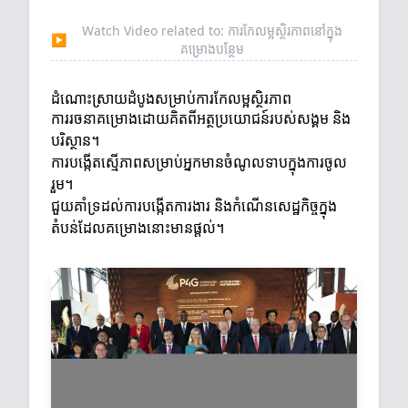
Watch Video related to: ការកែលម្អស្ថិរភាពនៅក្នុង
▶
គម្រោងបន្ថែម
ដំណោះស្រាយដំបូងសម្រាប់ការកែលម្អស្ថិរភាព
ការរចនាគម្រោងដោយគិតពីអត្ថប្រយោជន៍របស់សង្គម និង
បរិស្ថាន។
ការបង្កើតស្មើភាពសម្រាប់អ្នកមានចំណូលទាបក្នុងការចូល
រួម។
ជួយគាំទ្រដល់ការបង្កើតការងារ និងកំណើនសេដ្ឋកិច្ចក្នុង
តំបន់ដែលគម្រោងនោះមានផ្តល់។