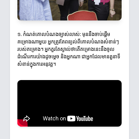
១. កំណត់គោលបំណងច្បាស់លាស់: មុននឹងចាប់ផ្តើម
គម្រោងណាមួយ អ្នកត្រូវតែពន្យល់ពីគោលបំណងសំខាន់ៗ
របស់គម្រោង។ អ្នកគួរតែស្ងាល់ថាតើគម្រោងនេះនឹងចូល
ដំណើរការយ៉ាងដូចម្តេច និងអ្នកណា ជាអ្នកដែលមានតួនាទី
សំខាន់ក្នុងការអនុវត្ត។