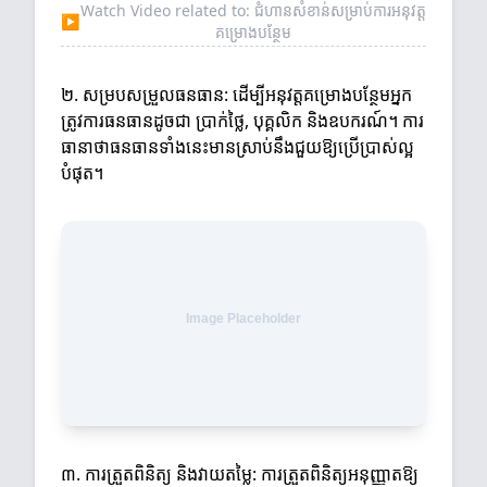
Watch Video related to: ជំហានសំខាន់សម្រាប់ការអនុវត្ត
▶
គម្រោងបន្ថែម
២. សម្របសម្រួលធនធាន: ដើម្បីអនុវត្តគម្រោងបន្ថែមអ្នក
ត្រូវការធនធានដូចជា ប្រាក់ថ្លៃ, បុគ្គលិក និងឧបករណ៍។ ការ
ធានាថាធនធានទាំងនេះមានស្រាប់នឹងជួយឱ្យប្រើប្រាស់ល្អ
បំផុត។
៣. ការត្រួតពិនិត្យ និងវាយតម្លៃ: ការត្រួតពិនិត្យអនុញ្ញាតឱ្យ