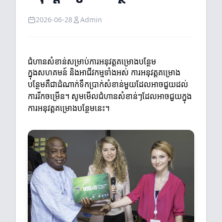
2026-06-28
Admin
ជំហានសំខាន់សម្រាប់ការអនុវត្តគម្រោងបន្ថែម
ក្នុងសហគមន៍ និងអាជីវកម្មទាំងអស់ ការអនុវត្តគម្រោង
បន្ថែមគឺជាដំណាក់ទឹកប្រាក់សំខាន់មួយដែលអាចជួយដល់
ការរីកចម្រើន។ សូមមើលជំហានសំខាន់ៗដែលអាចជួយក្នុង
ការអនុវត្តគម្រោងបន្ថែមនេះ។