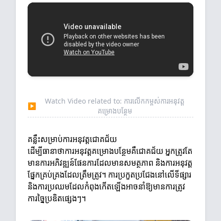
Watch Video related to: ការលើកកម្ពស់ការអនុវត្ត
▶
គម្រោងបន្ថែម
គន្លឹះសម្រាប់ការអនុវត្តជោគជ័យ
ដើម្បីធានាថាការអនុវត្តគម្រោងបន្ថែមគឺជោគជ័យ អ្នកត្រូវតែ
មានការអភិវឌ្ឍន៍ផែនការដែលមានសមត្ថភាព និងការអនុវត្ត
ផ្នែកគ្រប់គ្រងដែលត្រឹមត្រូវ។ ការប្រកួតប្រជែងនៅលើទីផ្សារ
និងការប្រឈមដែលកំពុងកើតឡើងអាចនាំឱ្យមានការត្រូវ
ការច្នៃប្រឌិតផ្សេងៗ។