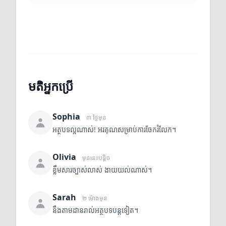
មតិអ្នកប្រើ
Sophia
៣ ថ្ងៃមុន
អត្ថបទល្អណាស់! អរគុណសម្រាប់ការចែករំលែក។
Olivia
មុននេះបន្តិច
ខ្លឹមសារច្បាស់លាស់ ងាយយល់ណាស់។
Sarah
២ ម៉ោងមុន
នឹងតាមដានរាល់អត្ថបទបន្តទៀត។