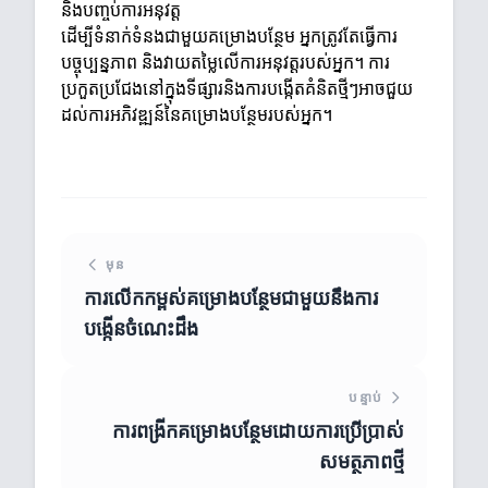
និងបញ្ចប់ការអនុវត្ត
ដើម្បីទំនាក់ទំនងជាមួយគម្រោងបន្ថែម អ្នកត្រូវតែធ្វើការ
បច្ចុប្បន្នភាព និងវាយតម្លៃលើការអនុវត្តរបស់អ្នក។ ការ
ប្រកួតប្រជែងនៅក្នុងទីផ្សារនិងការបង្កើតគំនិតថ្មីៗអាចជួយ
ដល់ការអភិវឌ្ឍន៍នៃគម្រោងបន្ថែមរបស់អ្នក។
មុន
ការលើកកម្ពស់គម្រោងបន្ថែមជាមួយនឹងការ
បង្កើនចំណេះដឹង
បន្ទាប់
ការពង្រីកគម្រោងបន្ថែមដោយការប្រើប្រាស់
សមត្ថភាពថ្មី