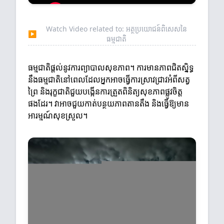
Watch Video related to: អត្ថប្រយោជន៍ពិសេសនៃ
▶
ធម្មជាតិ
ធម្មជាតិផ្តល់នូវការព្យាបាលសុខភាព។ ការមានភាពជិតស្និទ្ធ
នឹងធម្មជាតិនៅពេលដែលអ្នកអាចធ្វើការស្រាវជ្រាវអំពីសត្វ
ព្រៃ និងរុក្ខជាតិជួយបង្កើនការត្រួតពិនិត្យសុខភាពផ្លូវចិត្ត
ផងដែរ។ វាអាចជួយកាត់បន្ថយភាពតានតឹង និងធ្វើឱ្យមាន
អារម្មណ៍សុខស្រួល។