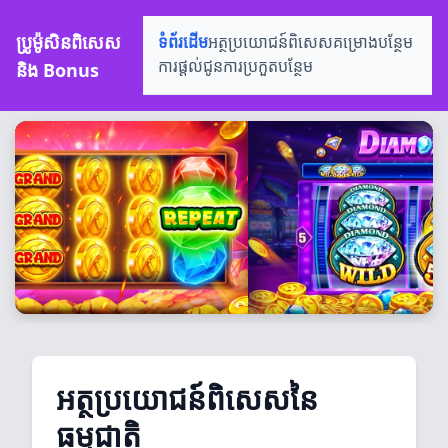
ប្រូម៉ូសិនពិសេស
ទំព័រដើម
អត្ថប្រយោជន៍ពិសេស
គម្រោងបន្ថែម
និង Bonus
ការផ្តល់ជូន
ការប្រកួតបន្ថែម
អត្ថប្រយោជន៍ពិសេសនៃ
ធម្មជាតិ