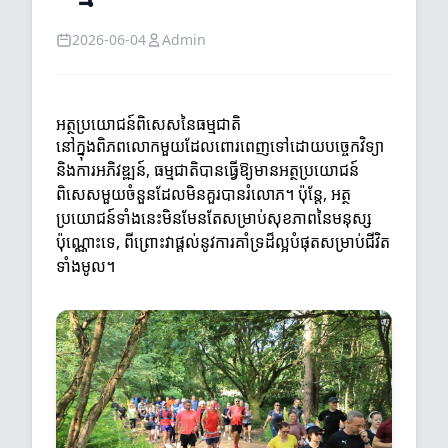
2026-06-04
Admin
អត្ថប្រយោជន៍ពិសេសនៃធម្មជាតិ
នៅក្នុងពិភពលោកមួយដែលពោរពេញទៅដោយបច្ចេកវិទ្យា
និងការអភិវឌ្ឍន៍, ធម្មជាតិបានធ្វើឱ្យមានអត្ថប្រយោជន៍
ពិសេសមួយចំនួនដែលមិនគួរ​បានរំលោភ។ ប៉ុន្តែ, អត្ថ
ប្រយោជន៍ទាំងនេះមិនមែនតែសម្រាប់សុខភាពនៃមនុស្ស
ប៉ុណ្ណោះទេ, ពីព្រោះវាផ្តល់នូវការគាំទ្រដ៏ល្អបំផុតសម្រាប់ជីវិត
ទាំងមូល។