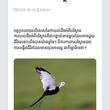
2026-06-28
Admin
អត្ថប្រយោជនះពិសេសនៃកាយល់ដឹងអំពីបរិស្ថាន
ការយល់ដឹងអំពីបរិស្ថានគឺជាកត្តាសំខាន់មួយដែលអាចជួយ
ជីវិតរបស់យើងបានយ៉ាងខ្លាំង។ ពីការការពារបរិស្ថានដល់
ការបង្កើតជីវិតដែលមានសុខភាពល្អ ជាកីឡាដ៏មេតា។