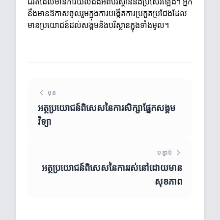
ជីវិតដែលមានការយល់ដឹងអំពីបរិស្ថាននឹងប្រសើរឡើង។ អ្នក
នឹងមានឱកាសចូលរួមក្នុងការបង្កើតការប្រកួតប្រជែងដែល
មានប្រយោជន៍ដល់សង្គមនិងបរិស្ថានក្នុងទាំងមូល។
មុន
អត្ថប្រយោជន៍ពិសេសនៃការសិក្សាផ្នែកសង្គម
វិទ្យា
បន្ទាប់
អត្ថប្រយោជន៍ពិសេសនៃការរស់នៅដោយមាន
សុខភាព