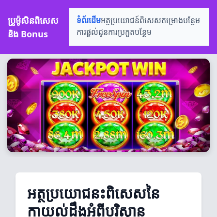
ប្រូម៉ូសិនពិសេស
ទំព័រដើម
អត្ថប្រយោជន៍ពិសេស
គម្រោងបន្ថែម
និង Bonus
ការផ្តល់ជូន
ការប្រកួតបន្ថែម
អត្ថប្រយោជនះពិសេសនៃ
កាយល់ដឹងអំពីបរិស្ថាន