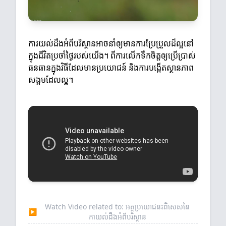
ការយល់ដឹងអំពីបរិស្ថានអាចនាំឲ្យមានការប្រែប្រួលដ៏ល្អនៅ
ក្នុងជីវិតប្រចាំថ្ងៃរបស់យើង។ ពីការលើកទឹកចិត្តឲ្យប្រើប្រាស់
ធនធានក្នុងវិធីដែលមានប្រយោជន៍ និងការបង្កើតស្ថានភាព
សង្គមដែលល្អ។
Watch Video related to: អត្ថប្រយោជនះពិសេសនៃ
▶
កាយល់ដឹងអំពីបរិស្ថាន