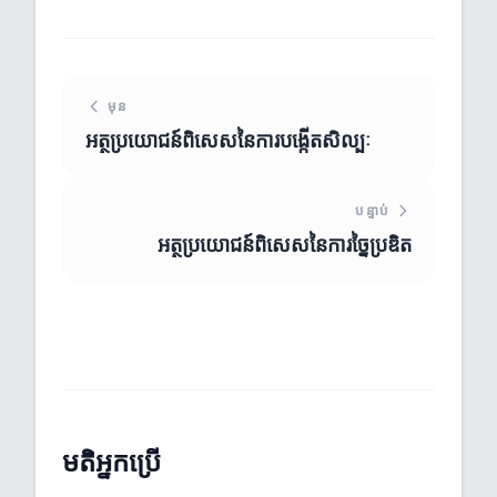
មុន
អត្ថប្រយោជន៍ពិសេសនៃការបង្កើតសិល្បៈ
បន្ទាប់
អត្ថប្រយោជន៍ពិសេសនៃការច្នៃប្រឌិត
មតិអ្នកប្រើ