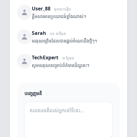
User_88
មុននេះបន្តិច
ខ្លឹមសារមានប្រយោជន៍ខ្លាំងណាស់។
Sarah
១០ នាទីមុន
អរគុណច្រើនដែលបានផ្តល់ចំណេះដឹងថ្មីៗ។
TechExpert
៣ ថ្ងៃមុន
សូមអរគុណសម្រាប់ព័ត៌មានដ៏ល្អនេះ។
បញ្ចេញមតិ