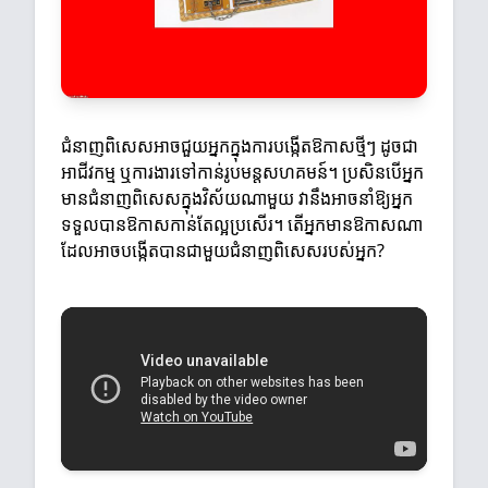
ជំនាញពិសេសអាចជួយអ្នកក្នុងការបង្កើតឱកាសថ្មីៗ ដូចជា
អាជីវកម្ម ឬការងារទៅកាន់រូបមន្តសហគមន៍។ ប្រសិនបើអ្នក
មានជំនាញពិសេសក្នុងវិស័យណាមួយ វានឹងអាចនាំឱ្យអ្នក
ទទួលបានឱកាសកាន់តែល្អប្រសើរ។ តើអ្នកមានឱកាសណា
ដែលអាចបង្កើតបានជាមួយជំនាញពិសេសរបស់អ្នក?