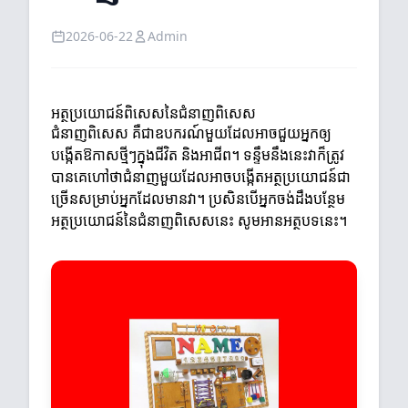
2026-06-22
Admin
អត្ថប្រយោជន៍ពិសេសនៃជំនាញពិសេស
ជំនាញពិសេស គឺជាឧបករណ៍មួយដែលអាចជួយអ្នកឲ្យ
បង្កើតឱកាសថ្មីៗក្នុងជីវិត និងអាជីព។ ទន្ទឹមនឹងនេះវាក៏ត្រូវ
បានគេហៅថាជំនាញមួយដែលអាចបង្កើតអត្ថប្រយោជន៍ជា
ច្រើនសម្រាប់អ្នកដែលមានវា។ ប្រសិនបើអ្នកចង់ដឹងបន្ថែម
អត្ថប្រយោជន៍នៃជំនាញពិសេសនេះ សូមអានអត្ថបទនេះ។