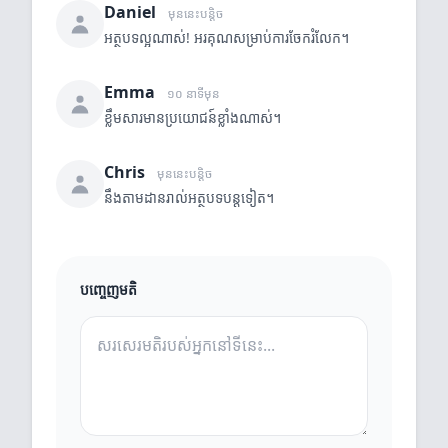
Daniel
មុននេះបន្តិច
អត្ថបទល្អណាស់! អរគុណសម្រាប់ការចែករំលែក។
Emma
១០ នាទីមុន
ខ្លឹមសារមានប្រយោជន៍ខ្លាំងណាស់។
Chris
មុននេះបន្តិច
នឹងតាមដានរាល់អត្ថបទបន្តទៀត។
បញ្ចេញមតិ