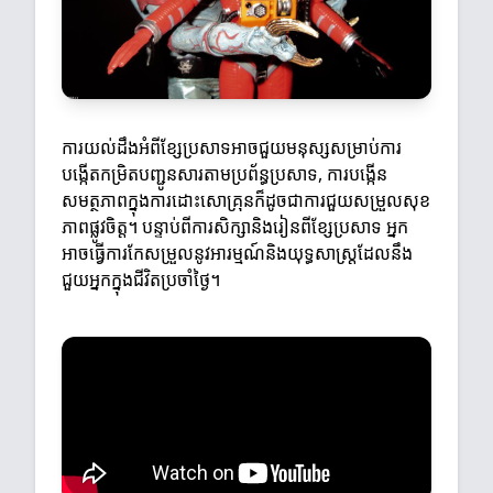
ការយល់ដឹងអំពីខ្សែប្រសាទអាចជួយមនុស្សសម្រាប់ការ
បង្កើតកម្រិតបញ្ជូនសារតាមប្រព័ន្ធប្រសាទ, ការបង្កើន
សមត្ថភាពក្នុងការដោះសោគ្រុនក៏ដូចជាការជួយសម្រួលសុខ
ភាពផ្លូវចិត្ត។ បន្ទាប់ពីការសិក្សានិងរៀនពីខ្សែប្រសាទ អ្នក
អាចធ្វើការកែសម្រួលនូវអារម្មណ៍និងយុទ្ធសាស្ត្រដែលនឹង
ជួយអ្នកក្នុងជីវិតប្រចាំថ្ងៃ។