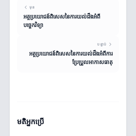
មុន
អត្ថប្រយោជន៍ពិសេសនៃការយល់ដឹងអំពី
បច្ចេកវិទ្យា
បន្ទាប់
អត្ថប្រយោជន៍ពិសេសនៃការយល់ដឹងអំពីការ
ប្រែប្រួលអាកាសធាតុ
មតិអ្នកប្រើ