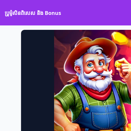
ប្រូម៉ូសិនពិសេស និង Bonus