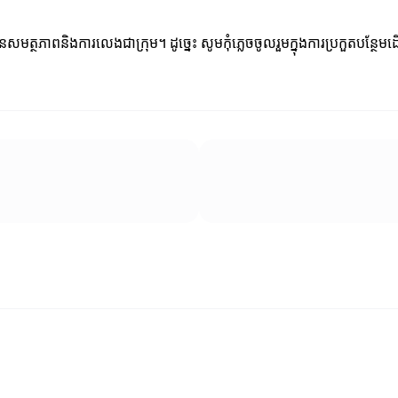
មត្ថភាពនិងការលេងជាក្រុម។ ដូច្នេះ សូមកុំភ្លេចចូលរួមក្នុងការប្រកួតបន្ថែ