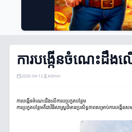
ការបង្កើនចំណេះដឹងលើ
2026-04-12
Admin
ការបង្កើនចំណេះដឹងលើការបប្រកួតបន្ថែម
ការប្រកួតបន្ថែមគឺជាវិធីសាស្ត្រដ៏មានប្រសិទ្ធភាពសម្រាប់ការបង្