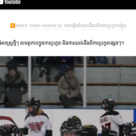
▶
Watch Video related to: ការបង្កើនចំណេះដឹងលើការបប្រកួតបន្ថែម
សាស្ត្រថ្មីៗ សមត្ថភាពក្នុងការប្រកួត និងការយល់ដឹងពីការប្រកួតផ្សេងៗ។