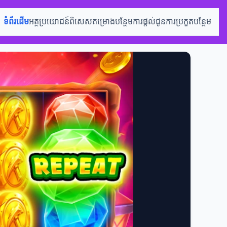
ទំព័រដើម
អត្ថប្រយោជន៍ពិសេស
គម្រោងបន្ថែម
ការផ្តល់ជូន
ការប្រកួតបន្ថែម